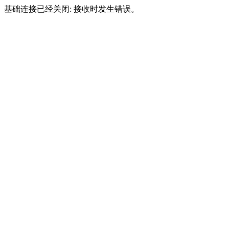
基础连接已经关闭: 接收时发生错误。