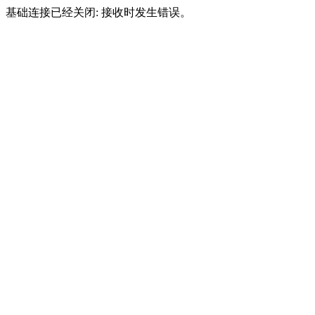
基础连接已经关闭: 接收时发生错误。