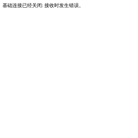
基础连接已经关闭: 接收时发生错误。