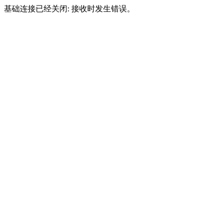
基础连接已经关闭: 接收时发生错误。