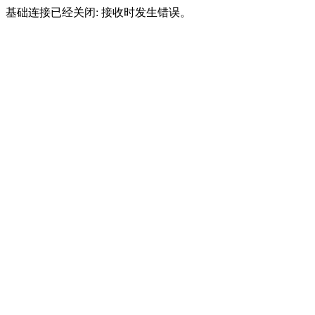
基础连接已经关闭: 接收时发生错误。